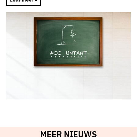
MEER NIEUWS